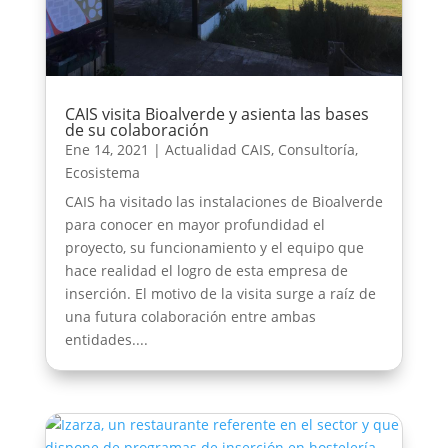
CAIS visita Bioalverde y asienta las bases
de su colaboración
Ene 14, 2021
|
Actualidad CAIS
,
Consultoría
,
Ecosistema
CAIS ha visitado las instalaciones de Bioalverde
para conocer en mayor profundidad el
proyecto, su funcionamiento y el equipo que
hace realidad el logro de esta empresa de
inserción. El motivo de la visita surge a raíz de
una futura colaboración entre ambas
entidades....