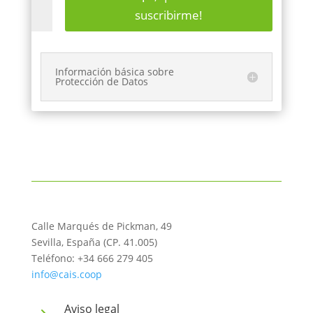
suscribirme!
Información básica sobre
Protección de Datos
Calle Marqués de Pickman, 49
Sevilla, España (CP. 41.005)
Teléfono: +34 666 279 405
info@cais.coop
Aviso legal