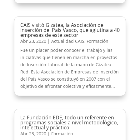
CAIS visitó Gizatea, la Asociación de
Inserción del País Vasco, que aglutina a 40
empresas de este sector
Abr 23, 2020
|
Actualidad CAIS
,
Formación
Fue un placer poder conocer el trabajo y las
iniciativas que tienen en marcha en proyectos
de Inserción Laboral de la mano de Gizatea
Red. Esta Asociación de Empresas de Inserción
del País Vasco se constituyó en 2007 con el
objetivo de afrontar colectiva y eficazmente...
La Fundación EDE, todo un referente en
programas sociales a nivel metodológico,
intelectual y práctico
Abr 23, 2020
|
Formación