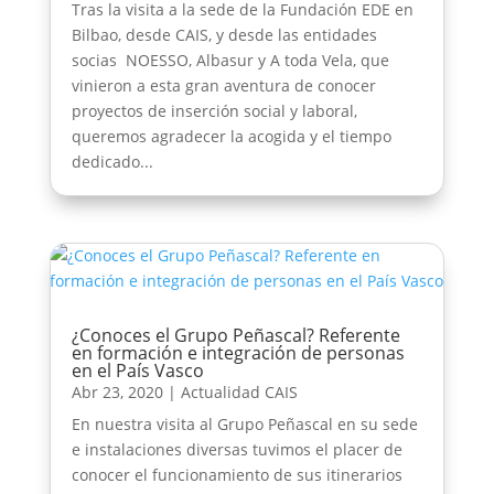
Tras la visita a la sede de la Fundación EDE en
Bilbao, desde CAIS, y desde las entidades
socias NOESSO, Albasur y A toda Vela, que
vinieron a esta gran aventura de conocer
proyectos de inserción social y laboral,
queremos agradecer la acogida y el tiempo
dedicado...
¿Conoces el Grupo Peñascal? Referente
en formación e integración de personas
en el País Vasco
Abr 23, 2020
|
Actualidad CAIS
En nuestra visita al Grupo Peñascal en su sede
e instalaciones diversas tuvimos el placer de
conocer el funcionamiento de sus itinerarios