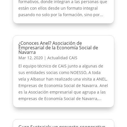
formativos, donde integran a las personas que
están con ellos desde un formato integral
pasando no solo por la formación, sino por...
¿Conoces Anel? Asociación de
Empresarial de la Economía Social de
Navarra
Mar 12, 2020
|
Actualidad CAIS
El equipo técnico de CAIS junto a algunas de
sus entidades socias como NOESSO, A toda
vela y Albasur han realizado una visita a ANEL,
Empresas de Economía Social de Navarra. Anel
es la Asociación empresarial que agrupa a las
empresas de Economía Social de Navarra,...